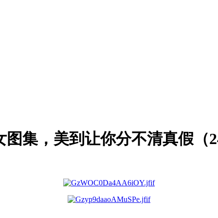
美女图集，美到让你分不清真假（2