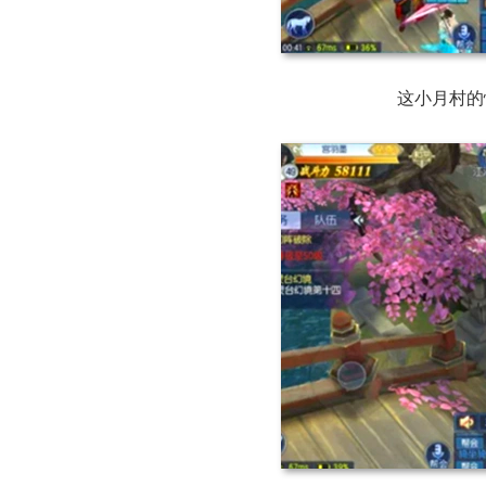
这小月村的