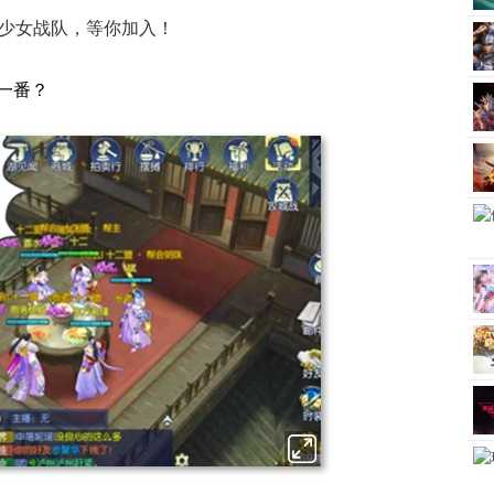
少女战队，等你加入！
一番？