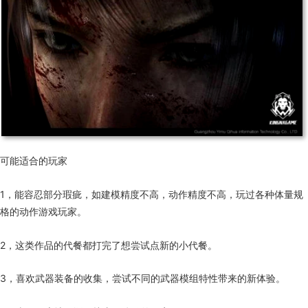
可能适合的玩家
1，能容忍部分瑕疵，如建模精度不高，动作精度不高，玩过各种体量规
格的动作游戏玩家。
2，这类作品的代餐都打完了想尝试点新的小代餐。
3，喜欢武器装备的收集，尝试不同的武器模组特性带来的新体验。