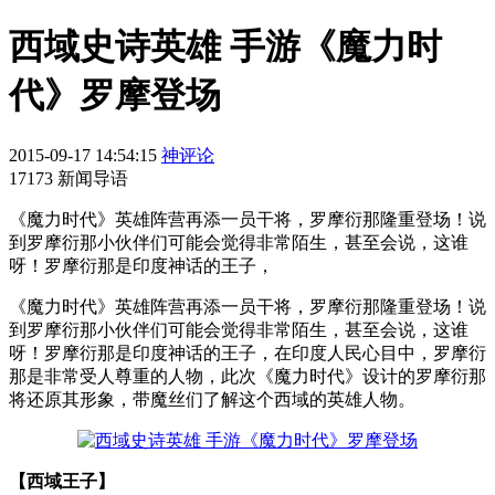
西域史诗英雄 手游《魔力时
代》罗摩登场
2015-09-17 14:54:15
神评论
17173 新闻导语
《魔力时代》英雄阵营再添一员干将，罗摩衍那隆重登场！说
到罗摩衍那小伙伴们可能会觉得非常陌生，甚至会说，这谁
呀！罗摩衍那是印度神话的王子，
《魔力时代》英雄阵营再添一员干将，罗摩衍那隆重登场！说
到罗摩衍那小伙伴们可能会觉得非常陌生，甚至会说，这谁
呀！罗摩衍那是印度神话的王子，在印度人民心目中，罗摩衍
那是非常受人尊重的人物，此次《魔力时代》设计的罗摩衍那
将还原其形象，带魔丝们了解这个西域的英雄人物。
【西域王子】