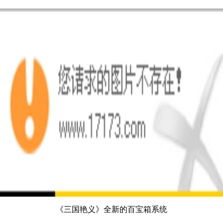
《三国艳义》全新的百宝箱系统