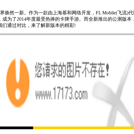
世界焕然一新。作为一款由上海慕和网络开发，FL Mobile(飞
成为了2014年度最受热捧的卡牌手游。而全新推出的公测版本
我们通过对比，来了解新版本的精彩!