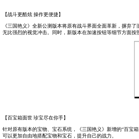
【战斗更酷炫 操作更便捷】
《三国艳义》全新公测版本将原有战斗界面全面革新，摒弃了
无比强烈的视觉冲击。同时，新版本在加速按钮等细节方面按
【百宝箱面世 珍宝尽在你手】
针对原有版本的宝物、宝石系统，《三国艳义》新增的“百宝
可以更加自由地搭配宝物和宝石，提升自己的战力。