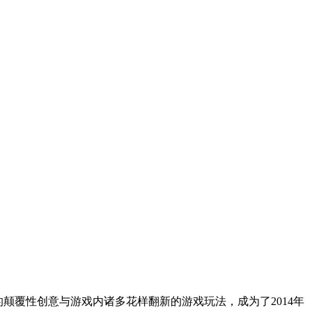
化的颠覆性创意与游戏内诸多花样翻新的游戏玩法，成为了2014年