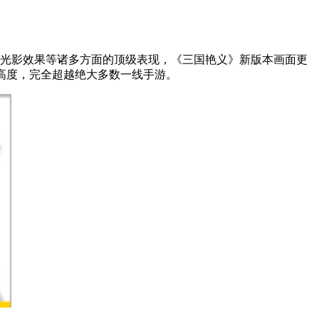
高级光影效果等诸多方面的顶级表现，《三国艳义》新版本画面更
高度，完全超越绝大多数一线手游。