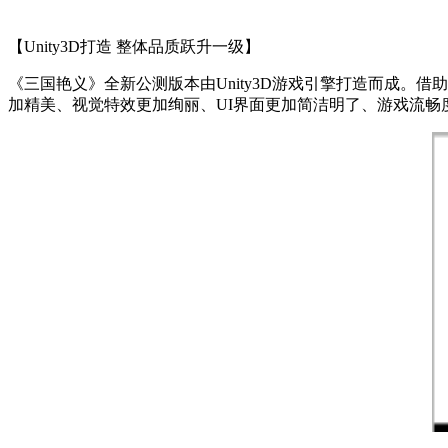
【Unity3D打造 整体品质跃升一级】
《三国艳义》全新公测版本由Unity3D游戏引擎打造而成
加精美、视觉特效更加绚丽、UI界面更加简洁明了、游戏流