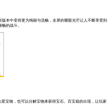
新版本中变得更为绚丽与流畅，全屏的耀眼光芒让人不断享受到
顺畅的战斗。
六星宝物，也可以分解宝物来获得宝石。百宝箱的出现，让玩家