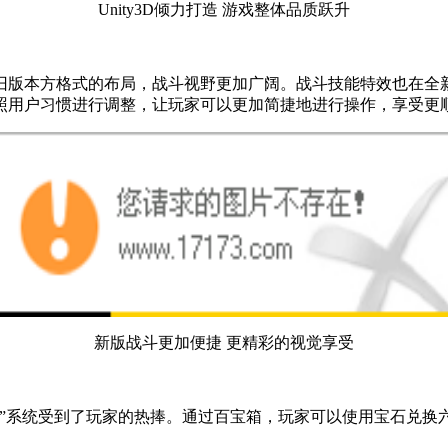
Unity3D倾力打造 游戏整体品质跃升
旧版本方格式的布局，战斗视野更加广阔。战斗技能特效也在全
照用户习惯进行调整，让玩家可以更加简捷地进行操作，享受更
新版战斗更加便捷 更精彩的视觉享受
箱”系统受到了玩家的热捧。通过百宝箱，玩家可以使用宝石兑换