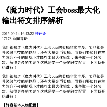
《魔力时代》工会boss最大化
输出符文排序解析
2015-09-14 16:43:22
神评论
17173 新闻导语
我们都知道《魔力时代》工会boss的奖励非常丰厚。奖品都是
升级怒气技能的物品，还有大量金币奖励。而我们要如何在主
力阵容不变的情况下才能打出最大化输出，来争取一个好名
次。获得更多的奖励？这就需要一个好的符文配置，下面我开
始讲解！
我们都知道《魔力时代》工会boss的奖励非常丰厚。奖品都是
升级怒气技能的物品，还有大量金币奖励。而我们要如何在主
力阵容不变的情况下才能打出最大化输出，来争取一个好名
次。获得更多的奖励？这就需要一个好的符文配置，下面我开
始讲解！
【阵容基本人物配置】