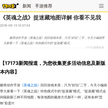
新闻
手游推荐
《英魂之战》捉迷藏地图详解 你看不见我
2018-09-13 10:37:43
极简动作手游《英魂之战》回归游戏本质，只为“好玩”二字，今天小编就带
大家看一下《英魂之战》特色模式中的“捉迷藏”模式。
17173 新闻导语
【17173新闻报道，为您收集更多活动信息及新版
本内容】
极简动作手游
《英魂之战》
回归游戏本质，只为“好玩”二字，今天小编就
带大家看一下《英魂之战》特色模式中的“捉迷藏”模式。“捉迷藏”模式会
间隔刷新三种不同地图，每张地图的藏身方式都不一样，还有各种“恐
怖”彩蛋!!!