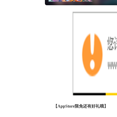
【AppStore限免还有好礼哦】