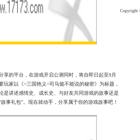
Copyright 
分享的平台，在游戏开启公测同时，将自即日起至9月
要玩家以《<三国艳义>司马懿不能说的秘密》为标题，
论是讲述感情史、成长史、与好友共同游戏的故事还是
“故事礼包”。现在就动手，分享属于你的游戏故事吧！