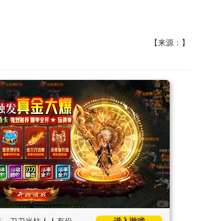
【来源：】