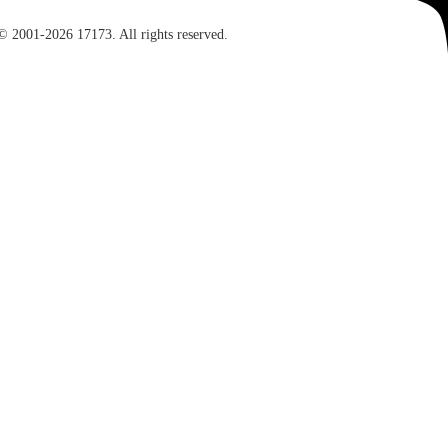
© 2001-2026 17173. All rights reserved.