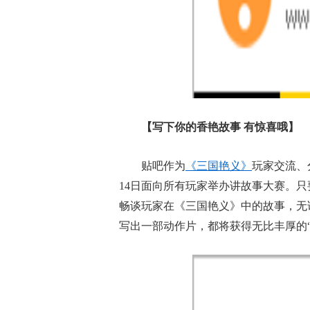
【写下你的香艳故事 有惊喜哦】
贴吧作为
《三国艳义》
玩家交流、
14日面向所有玩家举办讲故事大赛。只
畅谈玩家在《三国艳义》中的故事，无
写出一部动作片，都将获得无比丰厚的