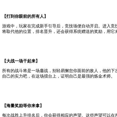
【打到你眼前的所有人】
游戏中，玩家在完成新手引导后，竞技场便自动开启。进入竞
将取代他的位置，排名晋升，还会获得系统赠送的奖励，用它
【大战一场干起来】
所有的战斗将是一场鏖战，别轻易懈怠你面前的敌人，他的下
自己的实力吧，在这场擂台上，证明自己是最强的炼金术师。
【海量奖励等你来拿】
每次战胜上升排名后，你会获得相应的声望。这些声望可以在