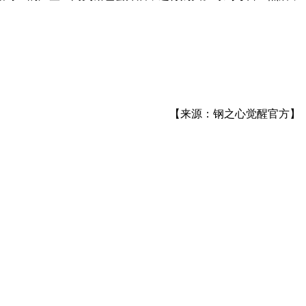
【来源：钢之心觉醒官方】