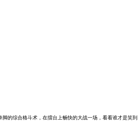
拳脚的综合格斗术，在擂台上畅快的大战一场，看看谁才是笑到