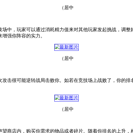
（居中
技场中，玩家可以通过消耗精力值来对其他玩家发起挑战，调整
来增强你阵容的实力。
（居中
次攻击很可能逆转战局击败你。如若在竞技场上战败了，你的排
（居中
声望商店内，购买你需求的物品或者碎片。随着你排名的上升，相