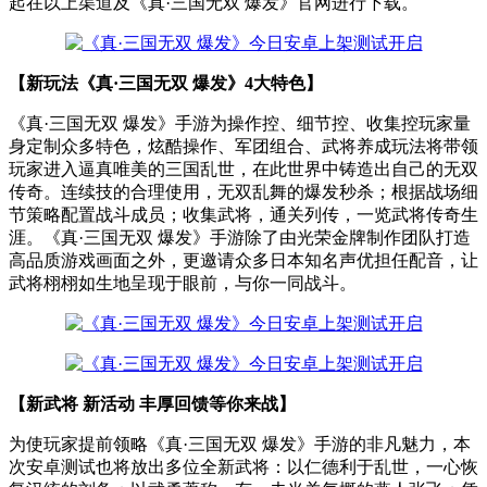
起在以上渠道及《真·三国无双 爆发》官网进行下载。
【新玩法《真·三国无双 爆发》4大特色】
《真·三国无双 爆发》手游为操作控、细节控、收集控玩家量
身定制众多特色，炫酷操作、军团组合、武将养成玩法将带领
玩家进入逼真唯美的三国乱世，在此世界中铸造出自己的无双
传奇。连续技的合理使用，无双乱舞的爆发秒杀；根据战场细
节策略配置战斗成员；收集武将，通关列传，一览武将传奇生
涯。《真·三国无双 爆发》手游除了由光荣金牌制作团队打造
高品质游戏画面之外，更邀请众多日本知名声优担任配音，让
武将栩栩如生地呈现于眼前，与你一同战斗。
【新武将 新活动 丰厚回馈等你来战】
为使玩家提前领略《真·三国无双 爆发》手游的非凡魅力，本
次安卓测试也将放出多位全新武将：以仁德利于乱世，一心恢