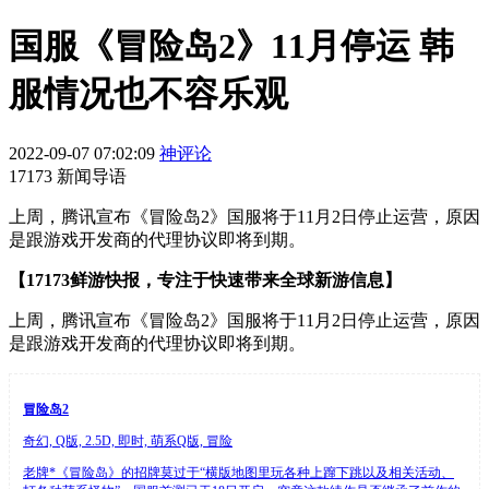
国服《冒险岛2》11月停运 韩
服情况也不容乐观
2022-09-07 07:02:09
神评论
17173 新闻导语
上周，腾讯宣布《冒险岛2》国服将于11月2日停止运营，原因
是跟游戏开发商的代理协议即将到期。
【17173鲜游快报，专注于快速带来全球新游信息】
上周，腾讯宣布《冒险岛2》国服将于11月2日停止运营，原因
是跟游戏开发商的代理协议即将到期。
冒险岛2
奇幻, Q版, 2.5D, 即时, 萌系Q版, 冒险
老牌*《冒险岛》的招牌莫过于“横版地图里玩各种上蹿下跳以及相关活动、