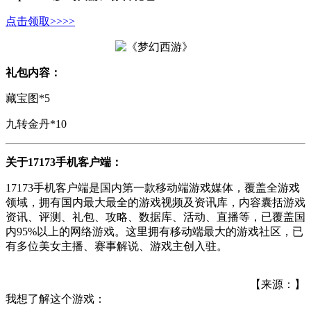
点击领取>>>>
礼包内容：
藏宝图*5
九转金丹*10
关于17173手机客户端：
17173手机客户端是国内第一款移动端游戏媒体，覆盖全游戏
领域，拥有国内最大最全的游戏视频及资讯库，内容囊括游戏
资讯、评测、礼包、攻略、数据库、活动、直播等，已覆盖国
内95%以上的网络游戏。这里拥有移动端最大的游戏社区，已
有多位美女主播、赛事解说、游戏主创入驻。
【来源：】
我想了解这个游戏：