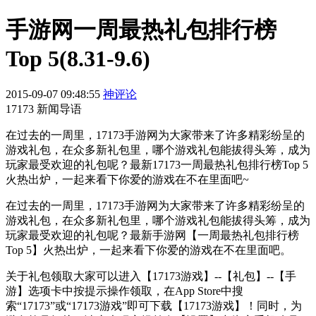
手游网一周最热礼包排行榜
Top 5(8.31-9.6)
2015-09-07 09:48:55
神评论
17173 新闻导语
在过去的一周里，17173手游网为大家带来了许多精彩纷呈的
游戏礼包，在众多新礼包里，哪个游戏礼包能拔得头筹，成为
玩家最受欢迎的礼包呢？最新17173一周最热礼包排行榜Top 5
火热出炉，一起来看下你爱的游戏在不在里面吧~
在过去的一周里，17173手游网为大家带来了许多精彩纷呈的
游戏礼包，在众多新礼包里，哪个游戏礼包能拔得头筹，成为
玩家最受欢迎的礼包呢？最新手游网【一周最热礼包排行榜
Top 5】火热出炉，一起来看下你爱的游戏在不在里面吧。
关于礼包领取大家可以进入【17173游戏】--【礼包】--【手
游】选项卡中按提示操作领取，在App Store中搜
索“17173”或“17173游戏”即可下载【17173游戏】！同时，为