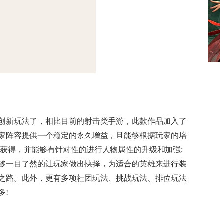
创新玩法了，相比目前的射击类手游，此款作品加入了
家阵容提供一个稳定的永久增益，且能够根据玩家的培
集获得，并能够有针对性的进行人物属性的升级和加强;
够一目了然的让玩家做出抉择，为适合的英雄来进行装
之路。此外，更有多项社团玩法、挑战玩法、排位玩法
多!