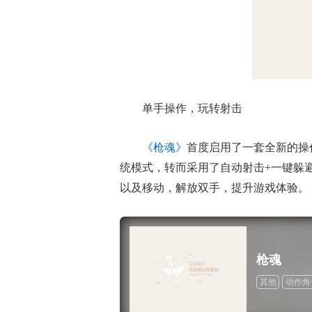
单手操作，玩转射击
《枪魂》
首度启用了一套全新的操
统模式，转而采用了自动射击+一键躲
以及移动，解放双手，提升游戏体验。
枪魂
其他
动作角