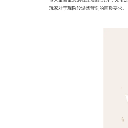
玩家对于现阶段游戏苛刻的画质要求。