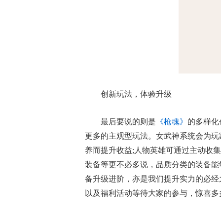
创新玩法，体验升级
最后要说的则是
《枪魂》
的多样化
更多的主观型玩法。女武神系统会为玩
养而提升收益;人物英雄可通过主动收
装备等更不必多说，品质分类的装备能
备升级进阶，亦是我们提升实力的必经
以及福利活动等待大家的参与，惊喜多