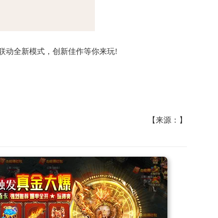
联动全新模式，创新佳作等你来玩!
【来源：】