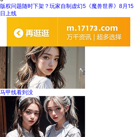
版权问题随时下架？玩家自制虚幻5《魔兽世界》8月15
日上线
马甲线看到没