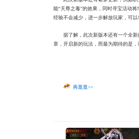
能“天尊之毒”的效果，同时寻宝活动
经验不会减少，进一步解放玩家，可以
据了解，此次新版本还有一个全新
章，开启新的玩法，而最为期待的是，
再逛逛>>