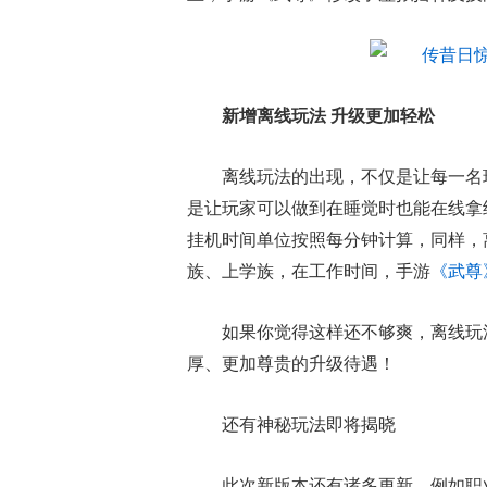
新增离线玩法 升级更加轻松
离线玩法的出现，不仅是让每一名
是让玩家可以做到在睡觉时也能在线拿
挂机时间单位按照每分钟计算，同样，
族、上学族，在工作时间，手游
《武尊
如果你觉得这样还不够爽，离线玩
厚、更加尊贵的升级待遇！
还有神秘玩法即将揭晓
此次新版本还有诸多更新，例如职