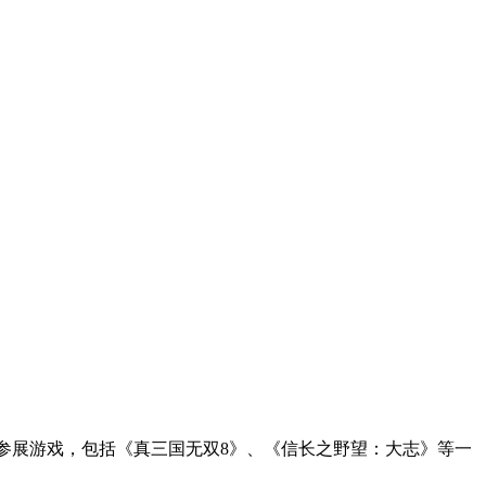
公布了参展游戏，包括《真三国无双8》、
《信长之野望：大志》等一