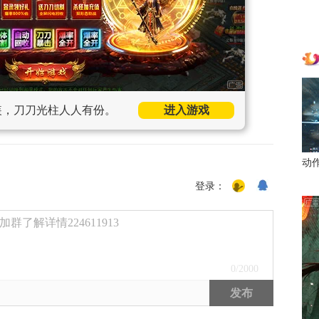
装，刀刀光柱人人有份。
进入游戏
动
登录：
了解详情224611913
0
/2000
发布