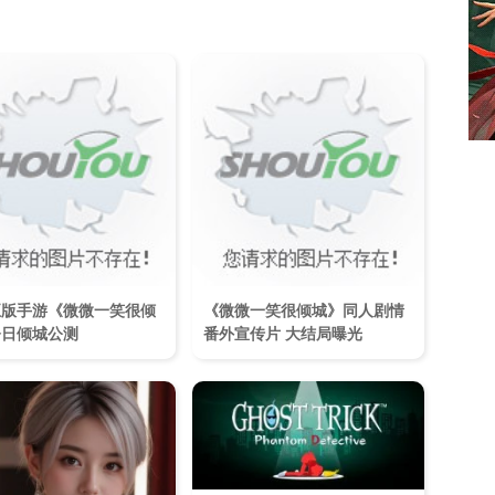
正版手游《微微一笑很倾
《微微一笑很倾城》同人剧情
今日倾城公测
番外宣传片 大结局曝光