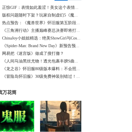
正惊GIF：表情如此羞涩！美女这个表情太好看，直接让人遐想连篇
版权问题随时下架？玩家自制虚幻5《魔兽世界》8月15日上线
热点预告：《魔兽世界》怀旧服第五阶段开启！《三角洲行动》开启全新宝藏月摸大红！
《三角洲行动》主播巅峰赛总决赛即将打响！8月2日，群星汇聚，新王加冕！
ChinaJoy小姐姐精选：绝美ShowGirl与Coser大赏！（5）
《Spider-Man: Brand New Day》新预告预计明日发布，另有一张新剧照公开
网易把《迷宫饭》做成了搜打撤？
《人间马油黑丝尤物！透光包裹丰腴S曲线腰臀比0.7！简杜Q弹蛮腰裹马油丝の致命诱惑》
《龙之谷》怀旧服80级版本爆料：不会照搬正式服，这次要玩点不一样的
《冒险岛怀旧服》30级免费神装别错过！新手必看重点攻略
戏万花筒