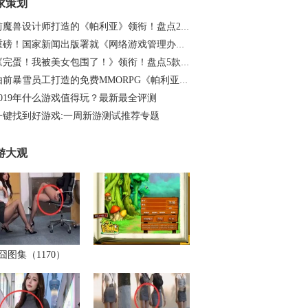
家策划
前魔兽设计师打造的《帕利亚》领衔！盘点20…
重磅！国家新闻出版署就《网络游戏管理办法…
《完蛋！我被美女包围了！》领衔！盘点5款…
由前暴雪员工打造的免费MMORPG《帕利亚》如…
2019年什么游戏值得玩？最新最全评测
一键找到好游戏:一周新游测试推荐专题
游大观
囧图集（1170）