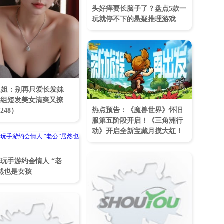
头好痒要长脑子了？盘点5款一
玩就停不下的悬疑推理游戏
姐姐：别再只爱长发妹
这组短发美女清爽又撩
热点预告：《魔兽世界》怀旧
248）
服第五阶段开启！《三角洲行
动》开启全新宝藏月摸大红！
玩手游约会情人 “老
然也是女孩