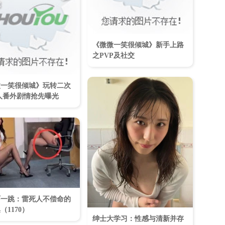
《微微一笑很倾城》新手上路
之PVP及社交
微一笑很倾城》玩转二次
人番外剧情抢先曝光
吓一跳：雷死人不偿命的
（1170）
绅士大学习：性感与清新并存