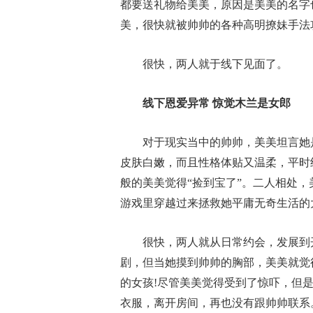
都要送礼物给美美，原因是美美的名字
美，很快就被帅帅的各种高明撩妹手法
很快，两人就于线下见面了。
线下恩爱异常 惊觉木兰是女郎
对于现实当中的帅帅，美美坦言她
皮肤白嫩，而且性格体贴又温柔，平时
般的美美觉得“捡到宝了”。二人相处，
游戏里穿越过来拯救她平庸无奇生活的
很快，两人就从日常约会，发展到
剧，但当她摸到帅帅的胸部，美美就觉
的女孩!尽管美美觉得受到了惊吓，但
衣服，离开房间，再也没有跟帅帅联系