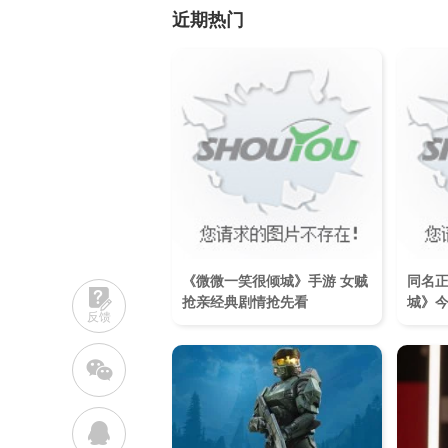
近期热门
《微微一笑很倾城》手游 女贼
同名
抢亲经典剧情抢先看
城》
反馈
w
q