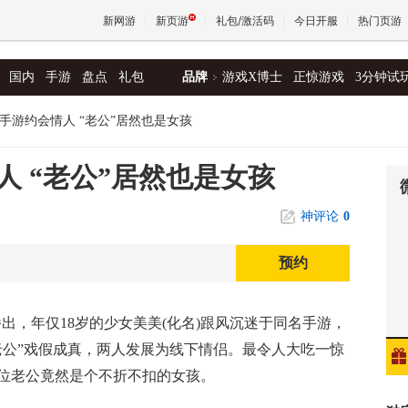
新网游
新页游
礼包/激活码
今日开服
热门页游
国内
手游
盘点
礼包
品牌
游戏X博士
正惊游戏
3分钟试
魔兽
手游约会情人 “老公”居然也是女孩
天堂
 “老公”居然也是女孩
神评论
0
王权与
预约
上播出，年仅18岁的少女美美(化名)跟风沉迷于同名手游，
老公”戏假成真，两人发展为线下情侣。最令人大吃一惊
位老公竟然是个不折不扣的女孩。