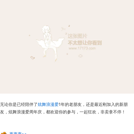
无论你是已经陪伴了
炫舞浪漫爱
1年的老朋友，还是最近刚加入的新朋
友，炫舞浪漫爱周年庆，都欢迎你的参与，一起狂欢，非卖拿不停！
再逛逛>>