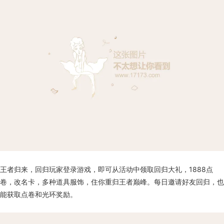
王者归来，回归玩家登录游戏，即可从活动中领取回归大礼，1888点
卷，改名卡，多种道具服饰，住你重归王者巅峰。每日邀请好友回归，也
能获取点卷和光环奖励。