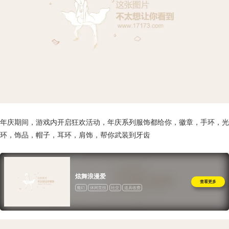
年庆期间，游戏内开启狂欢活动，年庆系列服饰都给你，徽章，手环，光
环，饰品，帽子，耳环，肩饰，帮你武装到牙齿
炫舞浪漫爱
查看更多
魔幻
休闲竞技
社交
道具收费