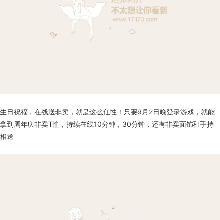
生日祝福，在线送非卖，就是这么任性！只要9月2日晚登录游戏，就能
拿到周年庆非卖T恤，持续在线10分钟，30分钟，还有非卖面饰和手持
相送