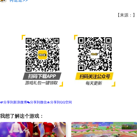
【来源：】
分享到新浪微博
分享到微信
分享到QQ空间
t
w
z
我想了解这个游戏：