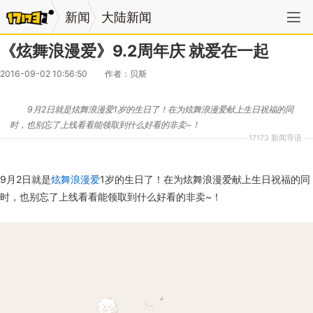
新闻
大陆新闻
《炫舞浪漫爱》9.2周年庆 就爱在一起
2016-09-02 10:56:50
作者：贝斯
9月2日就是炫舞浪漫爱1岁的生日了！在为炫舞浪漫爱献上生日祝福的同
时，也别忘了上线看看能领取到什么好看的非卖~！
17173 新闻导语
9月2日就是
炫舞浪漫爱
1岁的生日了！在为炫舞浪漫爱献上生日祝福的同
时，也别忘了上线看看能领取到什么好看的非卖~！