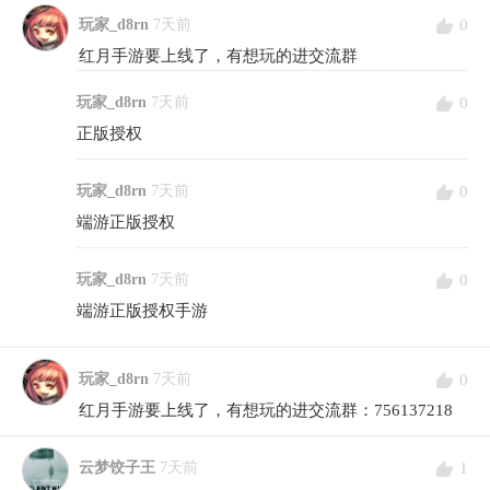
0
玩家_d8rn
7天前
红月手游要上线了，有想玩的进交流群
0
玩家_d8rn
7天前
正版授权
0
玩家_d8rn
7天前
端游正版授权
0
玩家_d8rn
7天前
端游正版授权手游
0
玩家_d8rn
7天前
红月手游要上线了，有想玩的进交流群：756137218
1
云梦饺子王
7天前