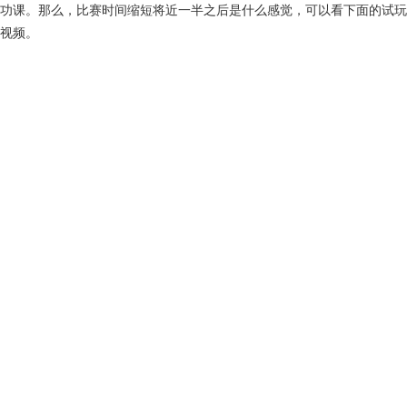
功课。那么，比赛时间缩短将近一半之后是什么感觉，可以看下面的试玩
视频。