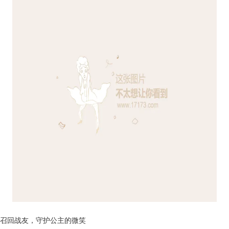
召回战友，守护公主的微笑