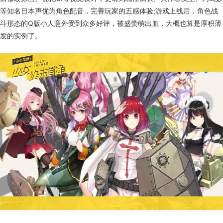
等知名日本声优为角色配音，完善玩家的五感体验;游戏上线后，角色战
斗形态的Q版小人意外受到众多好评，被盛赞萌出血，大概也算是厚积薄
发的实例了。