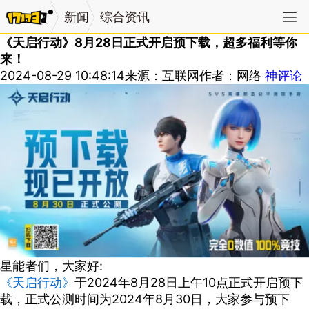
新闻
综合资讯
《天启行动》8月28日正式开启预下载，超多福利等你
来！
2024-08-29 10:48:14
来源：互联网
作者：网络
神评论
星能者们，大家好:
《天启行动》
于2024年8月28日上午10点正式开启预下
载，正式公测时间为2024年8月30日，大家参与预下