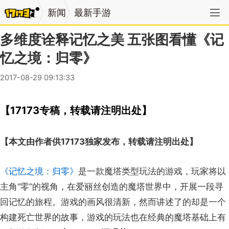
新闻
最新手游
多维度诠释记忆之美 五张图看懂《记
忆之境：归零》
2017-08-29 09:13:33
【17173专稿，转载请注明出处】
【本文由作者供17173独家发布，转载请注明出处】
《记忆之境：归零》
是一款魔塔类型玩法的游戏，玩家将以
主角“零”的视角，在爱丽丝创造的魔塔世界中，开展一段寻
回记忆的旅程。游戏的画风很清新，然而讲述了的却是一个
构建死亡世界的故事，游戏的玩法也在经典的魔塔基础上有