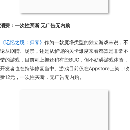
消费：一次性买断 无广告无内购
《记忆之境：归零》
作为一款魔塔类型的独立游戏来说，不
论从剧情、场景，还是从解谜的关卡难度来看都算是非常不
错的游戏，目前刚上架还稍有些BUG，但不妨碍游戏体验，
开发者也在持续修复当中。游戏目前仅在Appstore上架，收
费12元，一次性买断，无广告无内购。