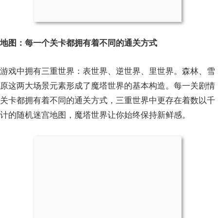
地图：每一个关卡都拥有着不同的通关方式
游戏中拥有三重世界：表世界、逆世界、里世界。森林、雪
原这两大场景元素形成了魔塔世界的基本构造。每一关剧情
关卡都拥有着不同的通关方式，三重世界中更存在着数以千
计的随机迷宫地图，魔塔世界让你始终保持新鲜感。