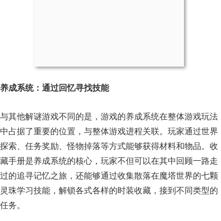
养成系统：通过回忆寻找技能
与其他解谜游戏不同的是，游戏的养成系统在整体游戏玩法
中占据了重要的位置，与整体游戏进程关联。玩家通过世界
探索、任务奖励、怪物掉落等方式能够获得材料和物品。收
藏手册是养成系统的核心，玩家不但可以在其中回顾一路走
过的追寻记忆之旅，还能够通过收集散落在魔塔世界的七颗
灵珠学习技能，解锁各式各样的时装收藏，接到不同类型的
任务。