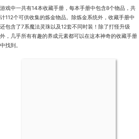
游戏中一共有14本收藏手册，每本手册中包含8个物品，共
计112个可供收集的炼金物品。除炼金系统外，收藏手册中
还包含了7系魔法灵珠以及12套不同时装！除了打怪升级
外，几乎所有有趣的养成元素都可以在这本神奇的收藏手册
中找到。