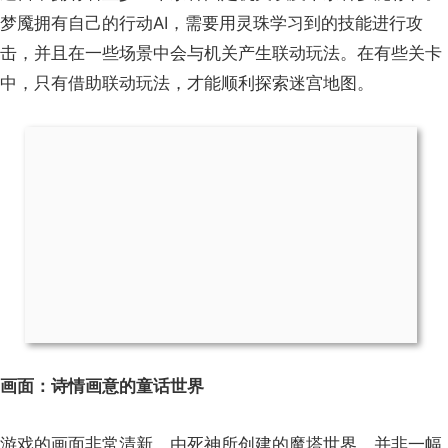
梦魇拥有自己的行动AI，需要用灵珠学习到的技能进行攻
击，并且在一些场景中会与机关产生联动玩法。在有些关卡
中，只有借助联动玩法，才能顺利探索迷宫地图。
画面：诗情画意的童话世界
游戏的画面非常清新，由死神所创建的魔塔世界，并非一幅