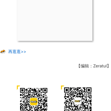
再逛逛>>
【编辑：Zeratul】