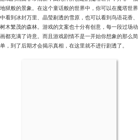
地狱般的景象。在这个童话般的世界中，你可以在魔塔世界
中看到冰封万里、晶莹剔透的雪原，也可以看到鸟语花香、
树木繁茂的森林。游戏的文案也十分有创意，每一段过场动
画都充满了诗意。而且游戏剧情不是一开始你想象的那么简
单，到了后期才会揭示真相，在这里就不进行剧透了。