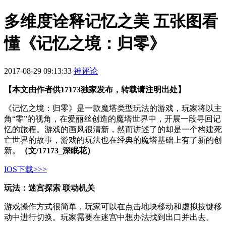
多维度诠释记忆之美 五张图看
懂《记忆之境：归零》
2017-08-29 09:13:33
神评论
【本文由作者供17173独家发布，转载请注明出处】
《记忆之境：归零》是一款魔塔类型玩法的游戏，玩家将以主
角“零”的视角，在爱丽丝创造的魔塔世界中，开展一段寻回记
忆的旅程。游戏的画风很清新，然而讲述了的却是一个构建死
亡世界的故事，游戏的玩法也在经典的魔塔基础上有了新的创
新。
（文/17173_深眠花）
IOS下载>>>
玩法：迷宫探索 联动机关
游戏操作方式很简单，玩家可以在点击地块移动和虚拟按键移
动中进行切换。玩家需要在迷宫中想办法找到出口并出去。