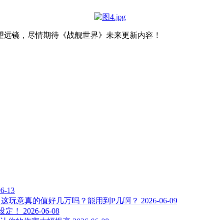
望远镜，尽情期待《战舰世界》未来更新内容！
06-13
啊？这玩意真的值好几万吗？能用到P几啊？
2026-06-09
已设定！
2026-06-08