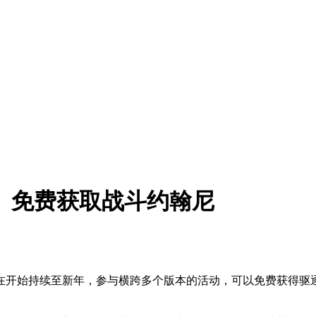
》免费获取战斗约翰尼
在开始持续至新年，参与横跨多个版本的活动，可以免费获得驱