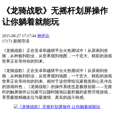
《龙骑战歌》无摇杆划屏操作
让你躺着就能玩
2015-08-27 17:17:44
神评论
17173 新闻导语
《龙骑战歌》正在安卓和越狱平台火热测试中！从原画到坐
骑，从种族到职业，从世界观到地图，一个宏大、精彩的游戏
世界正在等待你的到来。
《龙骑战歌》正在安卓和越狱平台火热测试中！从原画到坐
骑，从种族到职业，从世界观到地图，一个宏大、精彩的游戏
世界正在等待你的到来。相对于这些带给玩家视觉和心灵冲击
的游戏特色，《龙骑战歌》的操作系统也是极致创新——无摇
杆的触屏操作让玩家可以随时随地以最舒服的姿势尽情游戏，
享受极致精确走位与最激情、真实的战斗快感。