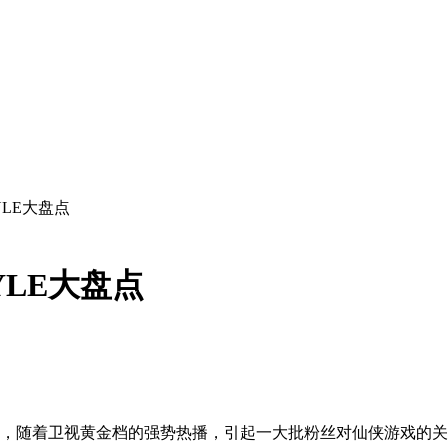
LE大盘点
LE大盘点
》，随着卫视黄金档的强势热播，引起一大批粉丝对仙侠游戏的