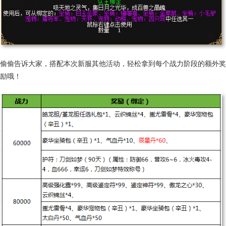
偷偷告诉大家，搭配本次新服其他活动，轻松拿到每个战力阶段的额外奖
励哦！