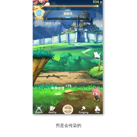
穷是会传染的