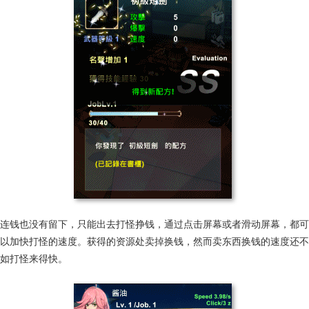
连钱也没有留下，只能出去打怪挣钱，通过点击屏幕或者滑动屏幕，都可
以加快打怪的速度。获得的资源处卖掉换钱，然而卖东西换钱的速度还不
如打怪来得快。