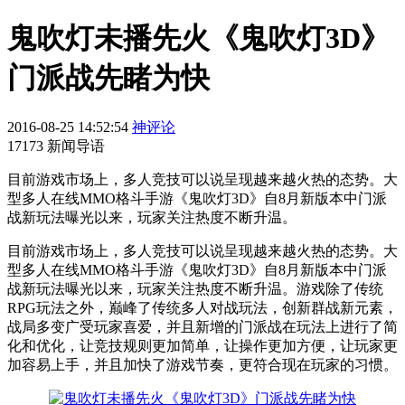
鬼吹灯未播先火《鬼吹灯3D》
门派战先睹为快
2016-08-25 14:52:54
神评论
17173 新闻导语
目前游戏市场上，多人竞技可以说呈现越来越火热的态势。大
型多人在线MMO格斗手游《鬼吹灯3D》自8月新版本中门派
战新玩法曝光以来，玩家关注热度不断升温。
目前游戏市场上，多人竞技可以说呈现越来越火热的态势。大
型多人在线MMO格斗手游《鬼吹灯3D》自8月新版本中门派
战新玩法曝光以来，玩家关注热度不断升温。游戏除了传统
RPG玩法之外，巅峰了传统多人对战玩法，创新群战新元素，
战局多变广受玩家喜爱，并且新增的门派战在玩法上进行了简
化和优化，让竞技规则更加简单，让操作更加方便，让玩家更
加容易上手，并且加快了游戏节奏，更符合现在玩家的习惯。