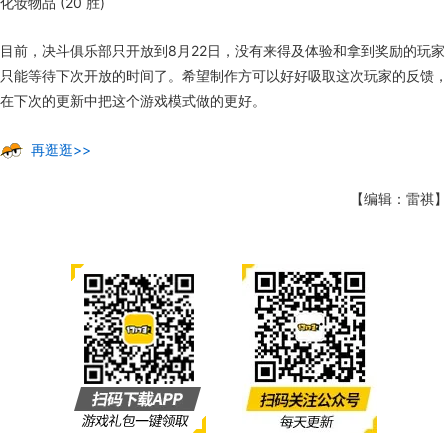
化妆物品 (20 胜)
目前，决斗俱乐部只开放到8月22日，没有来得及体验和拿到奖励的玩家
只能等待下次开放的时间了。希望制作方可以好好吸取这次玩家的反馈，
在下次的更新中把这个游戏模式做的更好。
再逛逛>>
【编辑：雷祺】