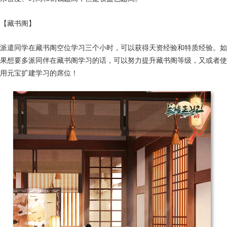
【藏书阁】
派遣同学在藏书阁空位学习三个小时，可以获得天资经验和特质经验。如
果想要多派同伴在藏书阁学习的话，可以努力提升藏书阁等级，又或者使
用元宝扩建学习的席位！