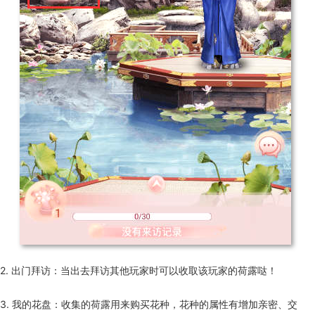
2. 出门拜访：当出去拜访其他玩家时可以收取该玩家的荷露哒！
3. 我的花盘：收集的荷露用来购买花种，花种的属性有增加亲密、交