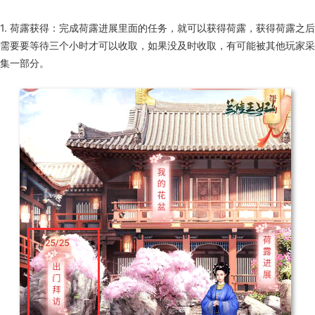
1. 荷露获得：完成荷露进展里面的任务，就可以获得荷露，获得荷露之后
需要要等待三个小时才可以收取，如果没及时收取，有可能被其他玩家采
集一部分。