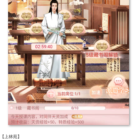
【上林苑】