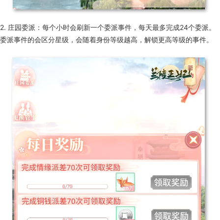
2. 庄园委派：每个小时会刷新一个委派事件，每天最多完成24个委派。
委派事件的会区分星级，会随着身份等级越高，解锁更高等级的事件。