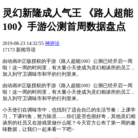
灵幻新隆成人气王 《路人超能
100》手游公测首周数据盘点
2019-08-23 14:32:55
神评论
17173 新闻导语
由动画IP正版授权的手游《路人超能100》公测已经开启一周
啦！这一周的时间里，有大量小天使成为灵幻相谈所的员工，
加入到守卫调味市和平的行列里来。
由动画IP正版授权的手游《路人超能100》公测已经开启一周
啦！这一周的时间里，有大量小天使成为灵幻相谈所的员工，
加入到守卫调味市和平的行列里来。
小天使们在调味市中，也找到了适合自己的生活节奏：上课学
习，下课钓鱼，努力除灵……你们是否也很好奇，其他灵幻相
谈所的社员又在游戏里做什么呢？今天官方公布了第一周的趣
味数据，让我们一起来看一下吧~