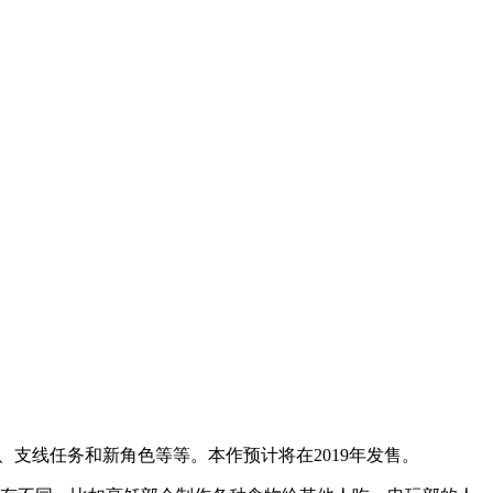
社团、支线任务和新角色等等。本作预计将在2019年发售。