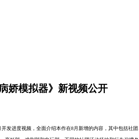
《病娇模拟器》新视频公开
）》公布了8月开发进度视频，全面介绍本作在8月新增的内容，其中包括