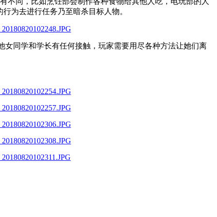
各有不同，比如烹饪部会制作各种食物给其他人吃，电玩部的人
的行为去进行任务乃至暗杀目标人物。
受其他女同学和学长有任何接触，玩家需要用尽各种方法让她们离