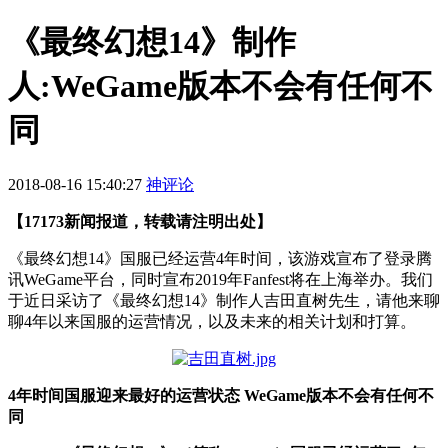
《最终幻想14》制作
人:WeGame版本不会有任何不
同
2018-08-16 15:40:27
神评论
【17173新闻报道，转载请注明出处】
《最终幻想14》国服已经运营4年时间，该游戏宣布了登录腾
讯WeGame平台，同时宣布2019年Fanfest将在上海举办。我们
于近日采访了《最终幻想14》制作人吉田直树先生，请他来聊
聊4年以来国服的运营情况，以及未来的相关计划和打算。
4年时间国服迎来最好的运营状态 WeGame版本不会有任何不
同