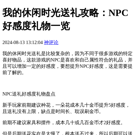
我的休闲时光送礼攻略：NPC
好感度礼物一览
2024-08-13 13:12:04
神评论
我的休闲时光送礼是比较复杂的，因为不同于很多游戏的特定
喜好物品，这款游戏的NPC是喜欢和自己属性符合的礼品，并
且可以增加一定的好感度，要想提升NPC好感度，这是需要提
前了解的。
NPC送礼好感度礼物盘点
新手玩家前期建议种花，一朵花成本几十金币提升5好感度，
且送礼没有上限，缺点是时间长、耽误刷金币。
前期不建议家具和摆件，成本几十或几百金币才2好感度。
但是后期送花实在是太慢了，根本送不过来，所以后期可以送