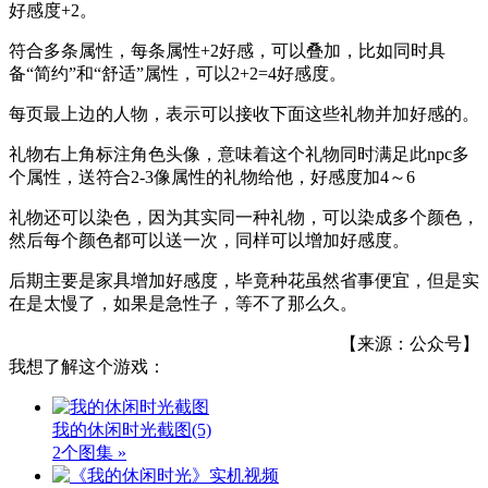
好感度+2。
符合多条属性，每条属性+2好感，可以叠加，比如同时具
备“简约”和“舒适”属性，可以2+2=4好感度。
每页最上边的人物，表示可以接收下面这些礼物并加好感的。
礼物右上角标注角色头像，意味着这个礼物同时满足此npc多
个属性，送符合2-3像属性的礼物给他，好感度加4～6
礼物还可以染色，因为其实同一种礼物，可以染成多个颜色，
然后每个颜色都可以送一次，同样可以增加好感度。
后期主要是家具增加好感度，毕竟种花虽然省事便宜，但是实
在是太慢了，如果是急性子，等不了那么久。
【来源：公众号】
我想了解这个游戏：
我的休闲时光截图
(5)
2个图集 »