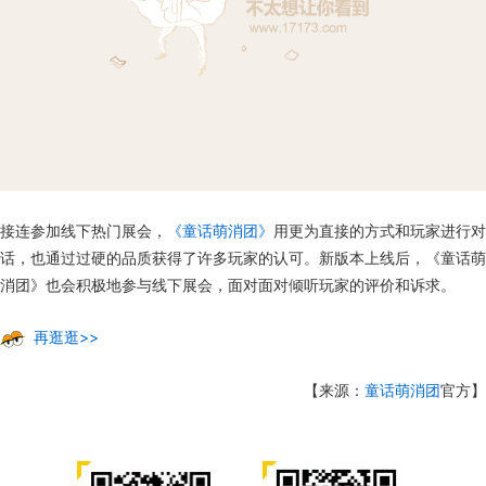
接连参加线下热门展会，
《童话萌消团》
用更为直接的方式和玩家进行对
话，也通过过硬的品质获得了许多玩家的认可。新版本上线后，《童话萌
消团》也会积极地参与线下展会，面对面对倾听玩家的评价和诉求。
再逛逛>>
【来源：
童话萌消团
官方】