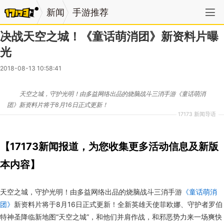
新闻
手游推荐
决战天空之城！《童话萌消团》新资料片曝
光
2018-08-13 10:58:41
天空之城，守护光明！由多益网络出品的烧脑战斗三消手游《童话萌消
团》新资料片将于8月16日正式更新！
17173 新闻导语
【17173新闻报道，为您收集更多活动信息及新版
本内容】
天空之城，守护光明！由多益网络出品的烧脑战斗三消手游
《童话萌消
团》
新资料片将于8月16日正式更新！全新英雄天使菲欧娜、守护者罗伯
特神圣降临新地图“天空之城”，和他们并肩作战，和邪恶势力来一场爽快