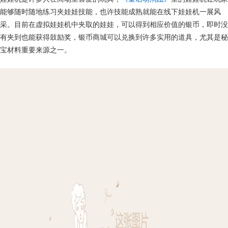
能够随时随地练习夹娃娃技能，也许技能成熟就能在线下娃娃机一展风
采。目前在虚拟娃娃机中夹取的娃娃，可以得到相应价值的银币，即时没
有夹到也能获得鼓励奖，银币商城可以兑换到许多实用的道具，尤其是秘
宝材料重要来源之一。