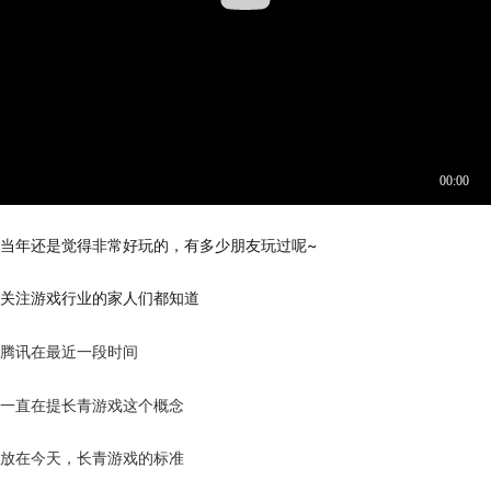
当年还是觉得非常好玩的，有多少朋友玩过呢~
关注游戏行业的家人们都知道
腾讯在最近一段时间
一直在提长青游戏这个概念
放在今天，长青游戏的标准