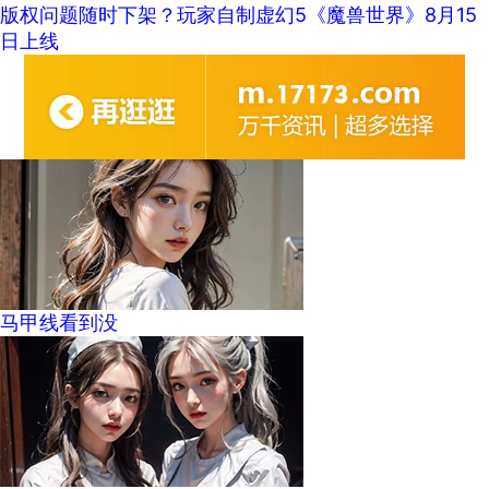
版权问题随时下架？玩家自制虚幻5《魔兽世界》8月15
日上线
马甲线看到没