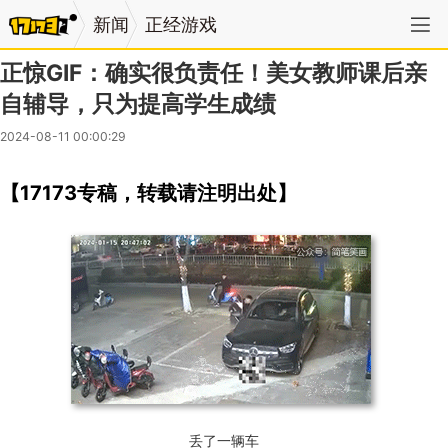
新闻
正经游戏
正惊GIF：确实很负责任！美女教师课后亲
自辅导，只为提高学生成绩
2024-08-11 00:00:29
【17173专稿，转载请注明出处】
丢了一辆车