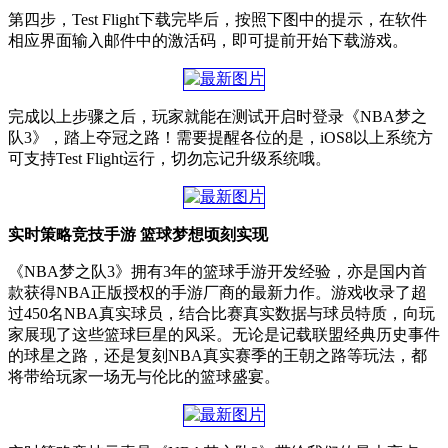
第四步，Test Flight下载完毕后，按照下图中的提示，在软件
相应界面输入邮件中的激活码，即可提前开始下载游戏。
完成以上步骤之后，玩家就能在测试开启时登录《NBA梦之
队3》，踏上夺冠之路！需要提醒各位的是，iOS8以上系统方
可支持Test Flight运行，切勿忘记升级系统哦。
实时策略竞技手游 篮球梦想顷刻实现
《NBA梦之队3》拥有3年的篮球手游开发经验，亦是国内首
款获得NBA正版授权的手游厂商的最新力作。游戏收录了超
过450名NBA真实球员，结合比赛真实数据与球员特质，向玩
家展现了这些篮球巨星的风采。无论是记载联盟经典历史事件
的球星之路，还是复刻NBA真实赛季的王朝之路等玩法，都
将带给玩家一场无与伦比的篮球盛宴。