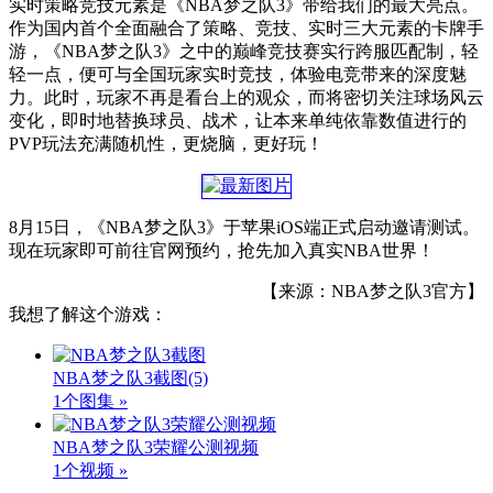
实时策略竞技元素是《NBA梦之队3》带给我们的最大亮点。
作为国内首个全面融合了策略、竞技、实时三大元素的卡牌手
游，《NBA梦之队3》之中的巅峰竞技赛实行跨服匹配制，轻
轻一点，便可与全国玩家实时竞技，体验电竞带来的深度魅
力。此时，玩家不再是看台上的观众，而将密切关注球场风云
变化，即时地替换球员、战术，让本来单纯依靠数值进行的
PVP玩法充满随机性，更烧脑，更好玩！
8月15日，《NBA梦之队3》于苹果iOS端正式启动邀请测试。
现在玩家即可前往官网预约，抢先加入真实NBA世界！
【来源：NBA梦之队3官方】
我想了解这个游戏：
NBA梦之队3截图
(5)
1个图集 »
NBA梦之队3荣耀公测视频
1个视频 »