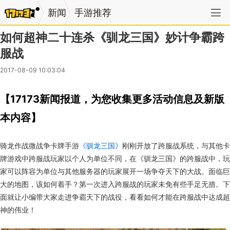
新闻
手游推荐
如何超神二十连杀《驯龙三国》妙计争霸跨
服战
2017-08-09 10:03:04
【17173新闻报道，为您收集更多活动信息及新版
本内容】
骑龙作战微战争卡牌手游
《驯龙三国》
刚刚开放了跨服战系统，与其他卡
牌游戏中跨服战玩家以个人为单位不同，在《驯龙三国》的跨服战中，玩
家可以阵容为单位与其他服务器的玩家展开一场争夺天下的大战。面临巨
大的地图，该如何着手？第一次进入跨服战的玩家未免有些手足无措。下
面就让小编带大家走进争霸天下的战役，看看如何才能在跨服战中达成超
神的伟业！