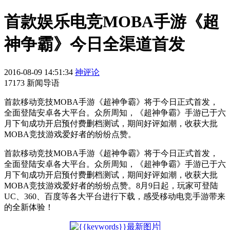
首款娱乐电竞MOBA手游《超
神争霸》今日全渠道首发
2016-08-09 14:51:34
神评论
17173 新闻导语
首款移动竞技MOBA手游《超神争霸》将于今日正式首发，
全面登陆安卓各大平台。众所周知，《超神争霸》手游已于六
月下旬成功开启预付费删档测试，期间好评如潮，收获大批
MOBA竞技游戏爱好者的纷纷点赞。
首款移动竞技MOBA手游《超神争霸》将于今日正式首发，
全面登陆安卓各大平台。众所周知，《超神争霸》手游已于六
月下旬成功开启预付费删档测试，期间好评如潮，收获大批
MOBA竞技游戏爱好者的纷纷点赞。8月9日起，玩家可登陆
UC、360、百度等各大平台进行下载，感受移动电竞手游带来
的全新体验！