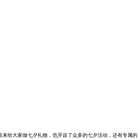
装来给大家做七夕礼物，也开设了众多的七夕活动，还有专属的