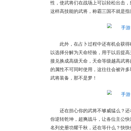
性，使武将们在战场上可以轻松出击，
这样高技能的武将，称霸三国不就是指
此外，在占卜过程中还有机会获得
以选择分解为天命经验，用于以后提高
接兑换成高级天命，天命等级越高武将
的属性不可同时使用，这往往会被许多
武将装备，那不是梦！
还在担心你的武将不够威猛么？还
你逆转乾坤，超爽战斗，让各位主公快
名列史册功耀千秋，还在等什么？快快