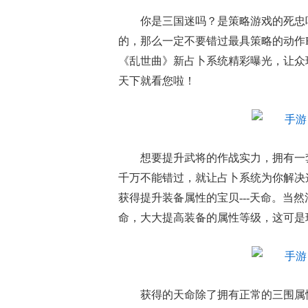
你是三国迷吗？是策略游戏的死忠
的，那么一定不要错过最具策略的动作
《乱世曲》新占卜系统精彩曝光，让众
天下就看您啦！
想要提升武将的作战实力，拥有一
千万不能错过，就让占卜系统为你解决
获得提升装备属性的宝贝---天命。当
命，大大提高装备的属性等级，这可是
获得的天命除了拥有正常的三围属