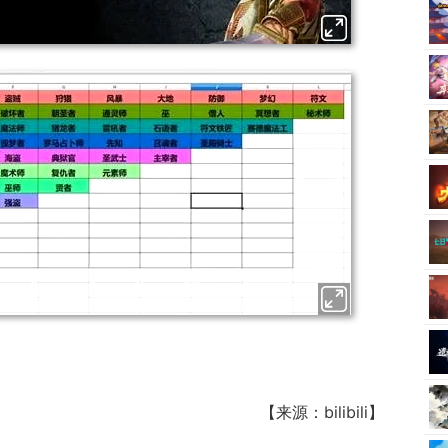
【来源：bilibili】