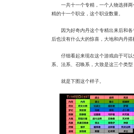
一共十一个专精，一个人物选择两
精的十一个职业，这个职业数量。
因为好奇内丹这个专精出来后和各
后也没有什么大的惊喜，大地和内丹搭
仔细看起来现在这个游戏由于可以
系、法系、召唤系，大致是这三个类型
就是下图这个样子。