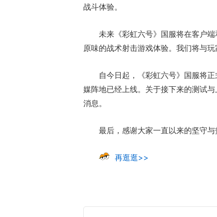
战斗体验。
未来《彩虹六号》国服将在客户端
原味的战术射击游戏体验。我们将与玩
自今日起，《彩虹六号》国服将正
媒阵地已经上线。关于接下来的测试与
消息。
最后，感谢大家一直以来的坚守与
再逛逛>>