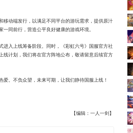
和移动端发行，以满足不同平台的游玩需求，提供原汁
家一同前行，营造公平良好健康的游戏环境。
式进入上线筹备阶段。同时，《彩虹六号》国服官方社
上线计划，我们将在官方阵地公布，敬请留意后续官方
热爱。不负众望，未来可期，让我们静待国服上线！
【编辑：一人一剑】