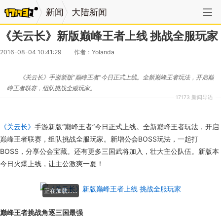
新闻
大陆新闻
《关云长》新版巅峰王者上线 挑战全服玩家
2016-08-04 10:41:29
作者：Yolanda
《关云长》手游新版“巅峰王者”今日正式上线。全新巅峰王者玩法，开启巅
峰王者联赛，组队挑战全服玩家。
17173 新闻导语
《关云长》
手游新版“巅峰王者”今日正式上线。全新巅峰王者玩法，开启
巅峰王者联赛，组队挑战全服玩家。新增公会BOSS玩法，一起打
BOSS，分享公会宝藏。还有更多三国武将加入，壮大主公队伍。新版本
今日火爆上线，让主公激爽一夏！
正在加载……
巅峰王者挑战角逐三国最强