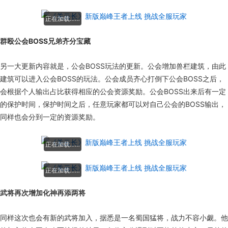
正在加载……
群殴公会BOSS兄弟齐分宝藏
另一大更新内容就是，公会BOSS玩法的更新。公会增加兽栏建筑，由此
建筑可以进入公会BOSS的玩法。公会成员齐心打倒下公会BOSS之后，
会根据个人输出占比获得相应的公会资源奖励。公会BOSS出来后有一定
的保护时间，保护时间之后，任意玩家都可以对自己公会的BOSS输出，
同样也会分到一定的资源奖励。
正在加载……
正在加载……
武将再次增加化神再添两将
同样这次也会有新的武将加入，据悉是一名蜀国猛将，战力不容小觑。他