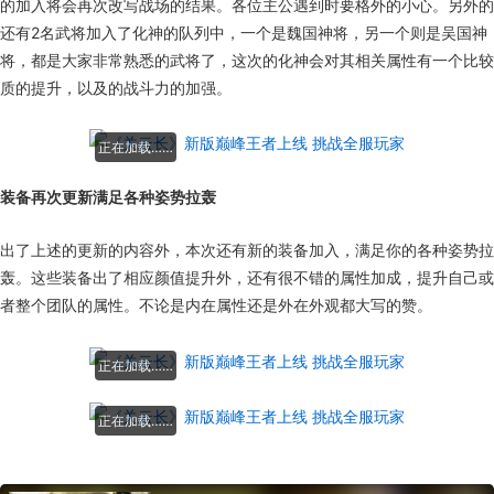
的加入将会再次改写战场的结果。各位主公遇到时要格外的小心。另外的
还有2名武将加入了化神的队列中，一个是魏国神将，另一个则是吴国神
将，都是大家非常熟悉的武将了，这次的化神会对其相关属性有一个比较
质的提升，以及的战斗力的加强。
正在加载……
装备再次更新满足各种姿势拉轰
出了上述的更新的内容外，本次还有新的装备加入，满足你的各种姿势拉
轰。这些装备出了相应颜值提升外，还有很不错的属性加成，提升自己或
者整个团队的属性。不论是内在属性还是外在外观都大写的赞。
正在加载……
正在加载……