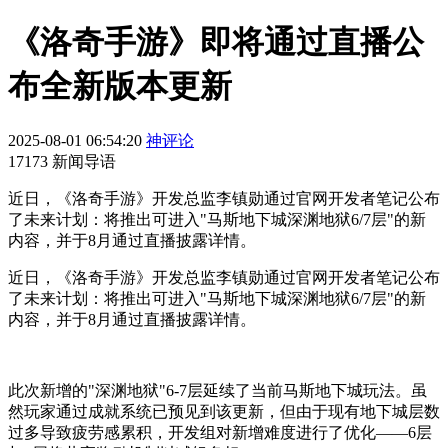
《洛奇手游》即将通过直播公
布全新版本更新
2025-08-01 06:54:20
神评论
17173 新闻导语
近日，《洛奇手游》开发总监李镇勋通过官网开发者笔记公布
了未来计划：将推出可进入"马斯地下城深渊地狱6/7层"的新
内容，并于8月通过直播披露详情。
近日，《洛奇手游》开发总监李镇勋通过官网开发者笔记公布
了未来计划：将推出可进入"马斯地下城深渊地狱6/7层"的新
内容，并于8月通过直播披露详情。
此次新增的"深渊地狱"6-7层延续了当前马斯地下城玩法。虽
然玩家通过成就系统已预见到该更新，但由于现有地下城层数
过多导致疲劳感累积，开发组对新增难度进行了优化——6层