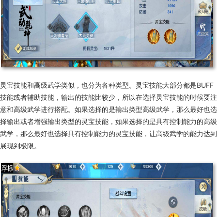
灵宝技能和高级武学类似，也分为各种类型。灵宝技能大部分都是BUFF
技能或者辅助技能，输出的技能比较少，所以在选择灵宝技能的时候要注
意和高级武学进行搭配。如果选择的是输出类型高级武学，那么最好也选
择输出或者增强输出类型的灵宝技能，如果选择的是具有控制能力的高级
武学，那么最好也选择具有控制能力的灵宝技能，让高级武学的能力达到
展现到极限。