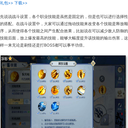
礼包>>
下载>>
先说说战斗设置，各个职业技能是虽然是固定的，但是也可以进行选择性
的搭配。在战斗设置中，大家可以通过拖动技能来改变各个技能是释放顺
序，从而使得各个技能之间产生配合效果，比如说在可以减少敌人防御的
技能后面，放上爆发最高的技能，能够大幅度提升该技能的输出伤害，这
样一来无论是刷怪还是打BOSS都可以事半功倍。