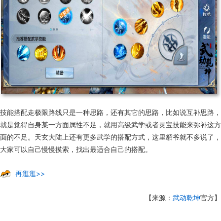
技能搭配走极限路线只是一种思路，还有其它的思路，比如说互补思路，
就是觉得自身某一方面属性不足，就用高级武学或者灵宝技能来弥补这方
面的不足。天玄大陆上还有更多武学的搭配方式，这里貂爷就不多说了，
大家可以自己慢慢摸索，找出最适合自己的搭配。
再逛逛>>
【来源：
武动乾坤
官方】