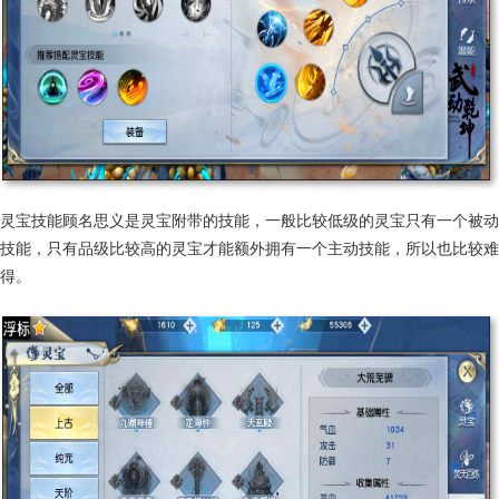
灵宝技能顾名思义是灵宝附带的技能，一般比较低级的灵宝只有一个被动
技能，只有品级比较高的灵宝才能额外拥有一个主动技能，所以也比较难
得。