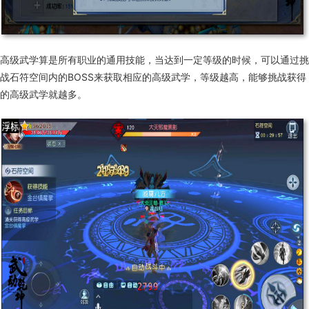
高级武学算是所有职业的通用技能，当达到一定等级的时候，可以通过挑
战石符空间内的BOSS来获取相应的高级武学，等级越高，能够挑战获得
的高级武学就越多。