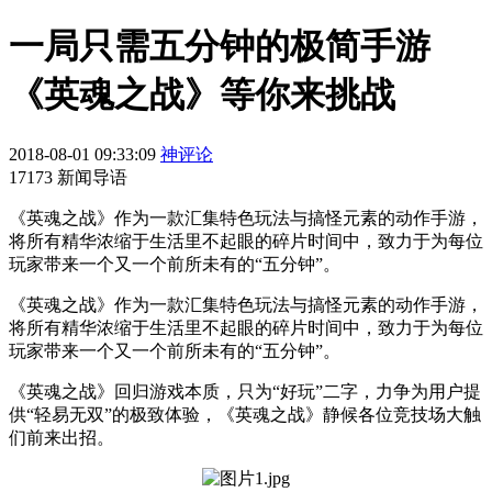
一局只需五分钟的极简手游
《英魂之战》等你来挑战
2018-08-01 09:33:09
神评论
17173 新闻导语
《英魂之战》作为一款汇集特色玩法与搞怪元素的动作手游，
将所有精华浓缩于生活里不起眼的碎片时间中，致力于为每位
玩家带来一个又一个前所未有的“五分钟”。
《英魂之战》作为一款汇集特色玩法与搞怪元素的动作手游，
将所有精华浓缩于生活里不起眼的碎片时间中，致力于为每位
玩家带来一个又一个前所未有的“五分钟”。
《英魂之战》回归游戏本质，只为“好玩”二字，力争为用户提
供“轻易无双”的极致体验，《英魂之战》静候各位竞技场大触
们前来出招。